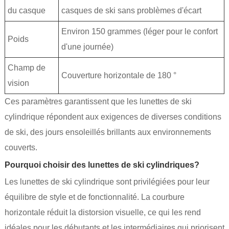
du casque
casques de ski sans problèmes d'écart
Environ 150 grammes (léger pour le confort
Poids
d'une journée)
Champ de
Couverture horizontale de 180 °
vision
Ces paramètres garantissent que les lunettes de ski
cylindrique répondent aux exigences de diverses conditions
de ski, des jours ensoleillés brillants aux environnements
couverts.
Pourquoi choisir des lunettes de ski cylindriques?
Les lunettes de ski cylindrique sont privilégiées pour leur
équilibre de style et de fonctionnalité. La courbure
horizontale réduit la distorsion visuelle, ce qui les rend
idéales pour les débutants et les intermédiaires qui priorisent