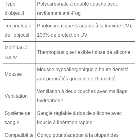
Type
Polycarbonate à double couche avec
d'objectif
revêtement anti-Fog
Technologie
Photochromique (s'adapte à la lumière UV),
de l'objectif
100% de protection UV
Matériau à
Thermoplastique flexible infusé de silicone
cadre
Mousse hypoallergénique à haute densité
Mousse
aux propriétés qui vont de l'humidité
Ventilation à deux couches avec maillage
Ventilation
hydrophobe
Système de
Sangle réglable à dos de silicone avec
sangle
boucle à libération rapide
Compatibilité
Conçu pour s'adapter à la plupart des