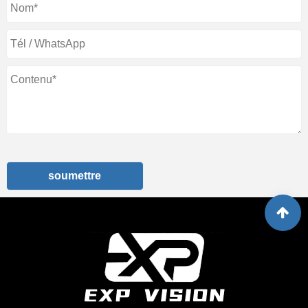
soumettre