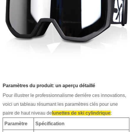
Paramètres du produit: un aperçu détaillé
Pour illustrer le professionnalisme derrière ces innovations,
voici un tableau résumant les paramètres clés pour une
paire de haut niveau de
lunettes de ski cylindrique
:
Paramètre
Spécification