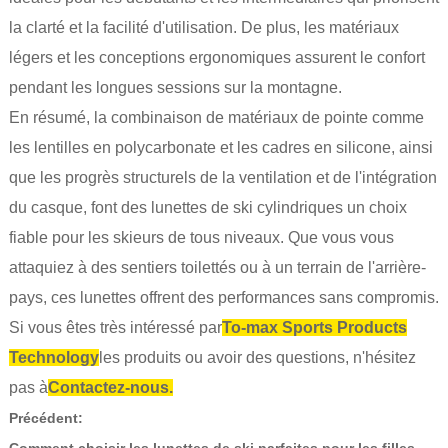
la clarté et la facilité d'utilisation. De plus, les matériaux
légers et les conceptions ergonomiques assurent le confort
pendant les longues sessions sur la montagne.
En résumé, la combinaison de matériaux de pointe comme
les lentilles en polycarbonate et les cadres en silicone, ainsi
que les progrès structurels de la ventilation et de l'intégration
du casque, font des lunettes de ski cylindriques un choix
fiable pour les skieurs de tous niveaux. Que vous vous
attaquiez à des sentiers toilettés ou à un terrain de l'arrière-
pays, ces lunettes offrent des performances sans compromis.
Si vous êtes très intéressé par
To-max Sports Products
Technology
les produits ou avoir des questions, n'hésitez
pas à
Contactez-nous.
Précédent: