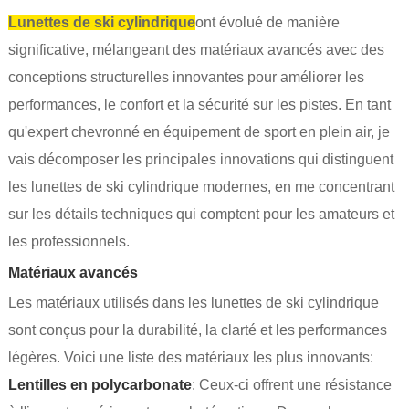
Lunettes de ski cylindrique
ont évolué de manière
significative, mélangeant des matériaux avancés avec des
conceptions structurelles innovantes pour améliorer les
performances, le confort et la sécurité sur les pistes. En tant
qu'expert chevronné en équipement de sport en plein air, je
vais décomposer les principales innovations qui distinguent
les lunettes de ski cylindrique modernes, en me concentrant
sur les détails techniques qui comptent pour les amateurs et
les professionnels.
Matériaux avancés
Les matériaux utilisés dans les lunettes de ski cylindrique
sont conçus pour la durabilité, la clarté et les performances
légères. Voici une liste des matériaux les plus innovants:
Lentilles en polycarbonate
: Ceux-ci offrent une résistance