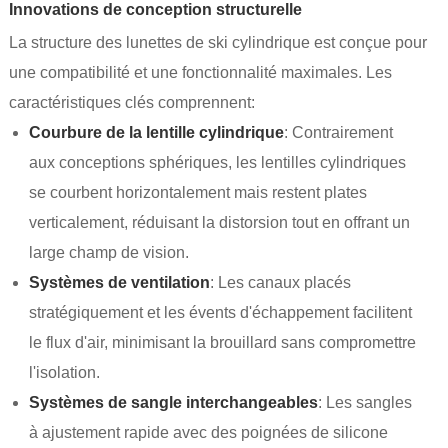
Innovations de conception structurelle
La structure des lunettes de ski cylindrique est conçue pour
une compatibilité et une fonctionnalité maximales. Les
caractéristiques clés comprennent:
Courbure de la lentille cylindrique
: Contrairement
aux conceptions sphériques, les lentilles cylindriques
se courbent horizontalement mais restent plates
verticalement, réduisant la distorsion tout en offrant un
large champ de vision.
Systèmes de ventilation
: Les canaux placés
stratégiquement et les évents d'échappement facilitent
le flux d'air, minimisant la brouillard sans compromettre
l'isolation.
Systèmes de sangle interchangeables
: Les sangles
à ajustement rapide avec des poignées de silicone