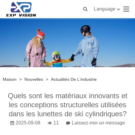
Language
Maison
>
Nouvelles
>
Actualités De L'industrie
Quels sont les matériaux innovants et
les conceptions structurelles utilisées
dans les lunettes de ski cylindriques?
2025-09-08
11
Laissez-moi un message