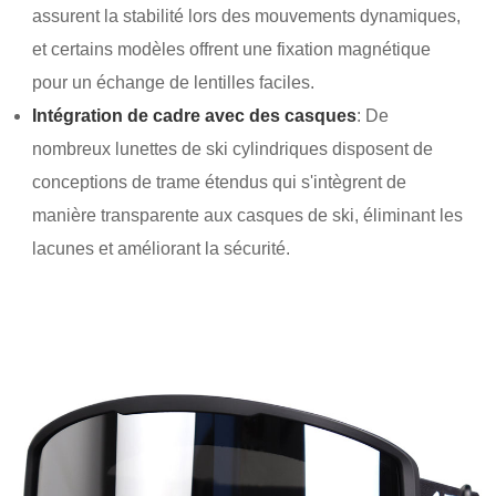
assurent la stabilité lors des mouvements dynamiques,
et certains modèles offrent une fixation magnétique
pour un échange de lentilles faciles.
Intégration de cadre avec des casques
: De
nombreux lunettes de ski cylindriques disposent de
conceptions de trame étendus qui s'intègrent de
manière transparente aux casques de ski, éliminant les
lacunes et améliorant la sécurité.