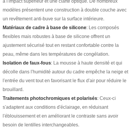
à l'impact supérieur et une clarté optique. De nombreux
modèles présentent une construction à double couche avec
un revêtement anti-buve sur la surface intérieure.
Matériaux de cadre à base de silicone
: Les composés
flexibles mais robustes à base de silicone offrent un
ajustement sécurisé tout en restant confortable contre la
peau, même dans les températures de congélation.
Isolation de faux-fous
: La mousse à haute densité et qui
décolle dans l'humidité autour du cadre empêche la neige et
l'entrée du vent tout en favorisant le flux d'air pour réduire le
brouillard.
Traitements photochromiques et polarisés
: Ceux-ci
s'adaptent aux conditions d'éclairage, en réduisant
l'éblouissement et en améliorant le contraste sans avoir
besoin de lentilles interchangeables.