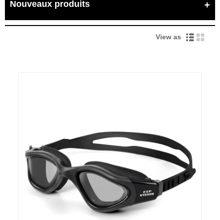
Nouveaux produits
View as