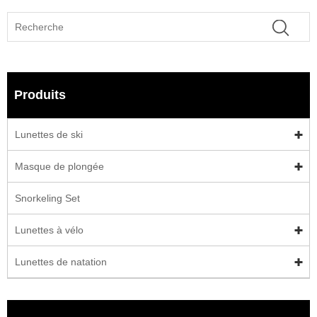
Produits
Lunettes de ski
Masque de plongée
Snorkeling Set
Lunettes à vélo
Lunettes de natation