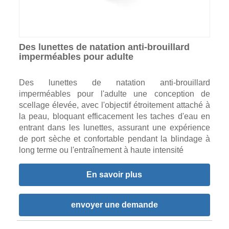
Des lunettes de natation anti-brouillard
imperméables pour adulte
Des lunettes de natation anti-brouillard
imperméables pour l'adulte une conception de
scellage élevée, avec l'objectif étroitement attaché à
la peau, bloquant efficacement les taches d'eau en
entrant dans les lunettes, assurant une expérience
de port sèche et confortable pendant la blindage à
long terme ou l'entraînement à haute intensité
En savoir plus
envoyer une demande