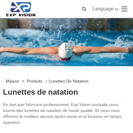
Language
Maison
>
Produits
>
Lunettes De Natation
Lunettes de natation
En tant que fabricant professionnel, Exp Vision souhaite vous
fournir des lunettes de natation de haute qualité. Et nous vous
offrirons le meilleur service après-vente et la livraison en temps
opportun.