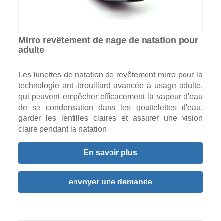
Mirro revêtement de nage de natation pour
adulte
Les lunettes de natation de revêtement mirro pour la
technologie anti-brouillard avancée à usage adulte,
qui peuvent empêcher efficacement la vapeur d'eau
de se condensation dans les gouttelettes d'eau,
garder les lentilles claires et assurer une vision
claire pendant la natation
En savoir plus
envoyer une demande