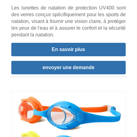
Les lunettes de natation de protection UV400 sont
des verres conçus spécifiquement pour les sports de
natation, visant à fournir une vision claire, à protéger
les yeux de l'eau et à assurer le confort et la sécurité
pendant la natation.
En savoir plus
envoyer une demande