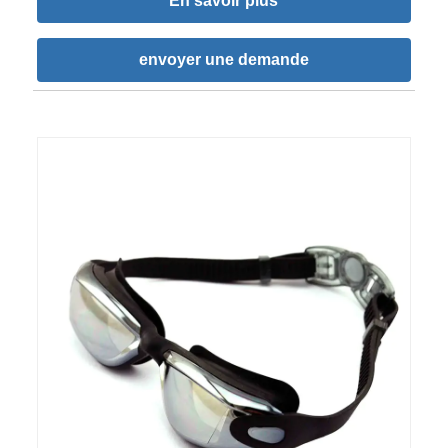
En savoir plus
envoyer une demande