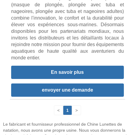
(masque de plongée, plongée avec tuba et
nageoires, plongée avec tuba et nageoires adultes)
combine l'innovation, le confort et la durabilité pour
élever vos expériences sous-marines. Désormais
disponibles pour les partenariats mondiaux, nous
invitons les distributeurs et les détaillants locaux à
rejoindre notre mission pour fournir des équipements
aquatiques de haute qualité aux aventuriers du
monde entier.
En savoir plus
envoyer une demande
<
1
>
Le fabricant et fournisseur professionnel de Chine Lunettes de
natation, nous avons une propre usine. Nous vous donnerons la