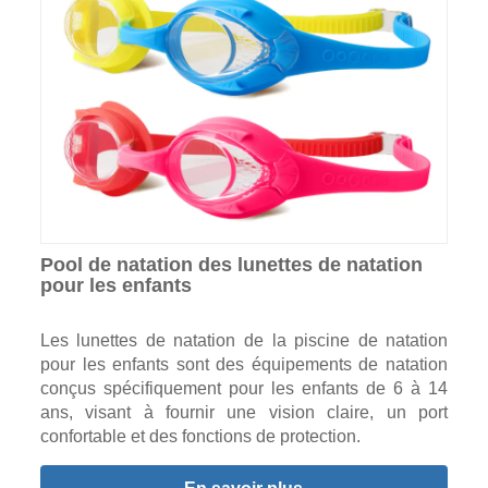
Pool de natation des lunettes de natation
pour les enfants
Les lunettes de natation de la piscine de natation
pour les enfants sont des équipements de natation
conçus spécifiquement pour les enfants de 6 à 14
ans, visant à fournir une vision claire, un port
confortable et des fonctions de protection.