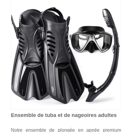
Ensemble de tuba et de nageoires adultes
Notre ensemble de plongée en apnée premium