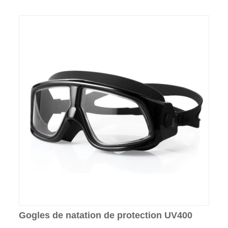
Gogles de natation de protection UV400